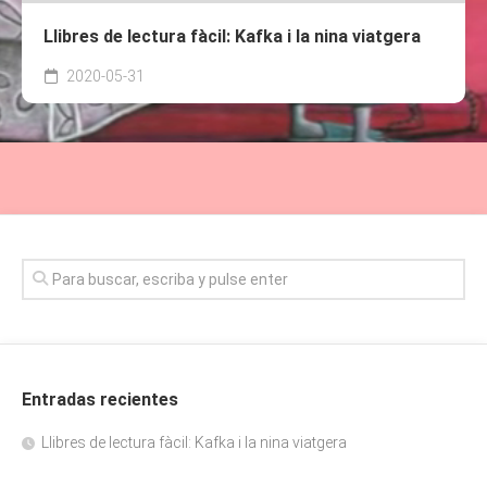
Llibres de lectura fàcil: Kafka i la nina viatgera
2020-05-31
Entradas recientes
Llibres de lectura fàcil: Kafka i la nina viatgera